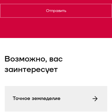
Отправить
Возможно, вас
заинтересует
Точное земледелие