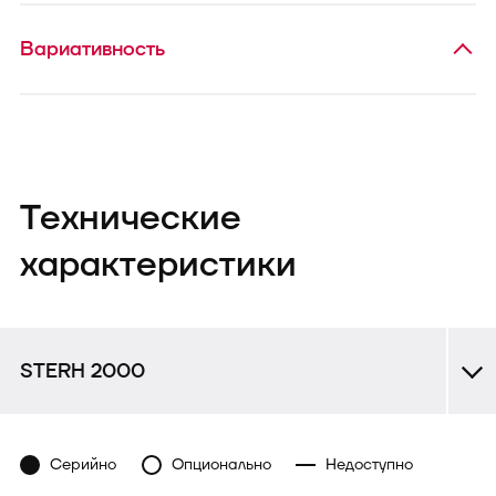
Вариативность
Технические
характеристики
STERH 2000
Серийно
Опционально
Недоступно