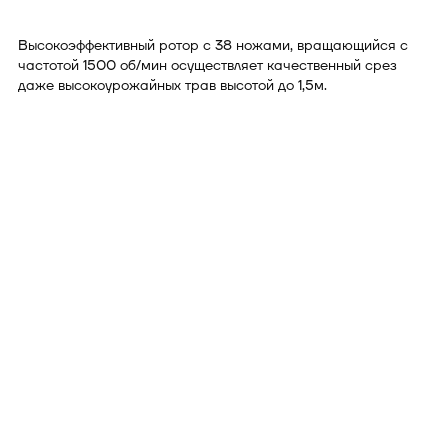
Высокоэффективный ротор с 38 ножами, вращающийся с
частотой 1500 об/мин осуществляет качественный срез
даже высокоурожайных трав высотой до 1,5м.