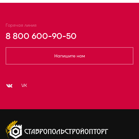
Горячая линия
8 800 600-90-50
Напишите нам
VK