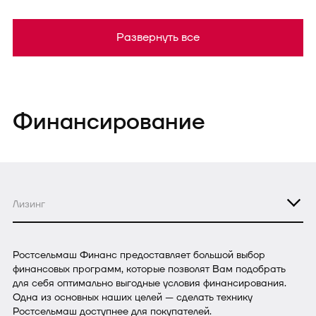
Развернуть все
Финансирование
Лизинг
Ростсельмаш Финанс предоставляет большой выбор
финансовых программ, которые позволят Вам подобрать
для себя оптимально выгодные условия финансирования.
Одна из основных наших целей — сделать технику
Ростсельмаш доступнее для покупателей.