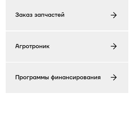
Заказ запчастей
Агротроник
Программы финансирования