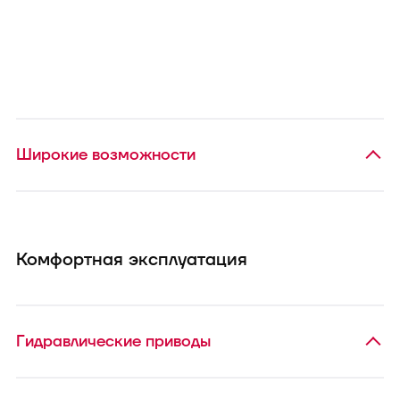
Широкие возможности
Комфортная эксплуатация
Гидравлические приводы