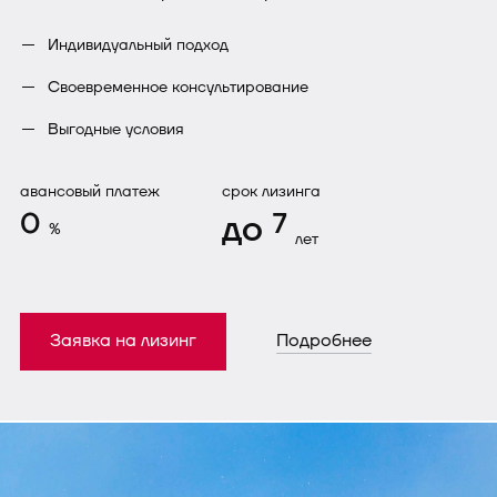
Индивидуальный подход
Своевременное консультирование
Выгодные условия
авансовый платеж
срок лизинга
0
до
7
%
лет
Заявка на лизинг
Подробнее