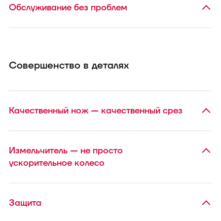
Обслуживание без проблем
Совершенство в деталях
Качественный нож — качественный срез
Измельчитель — не просто
ускорительное колесо
Защита