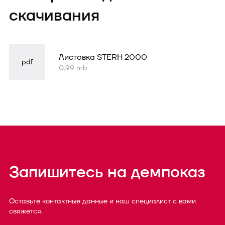
скачивания
Листовка STERH 2000
pdf
0.99 mb
Запишитесь на демпоказ
Оставьте контактные данные и наш специалист с вами
свяжется.