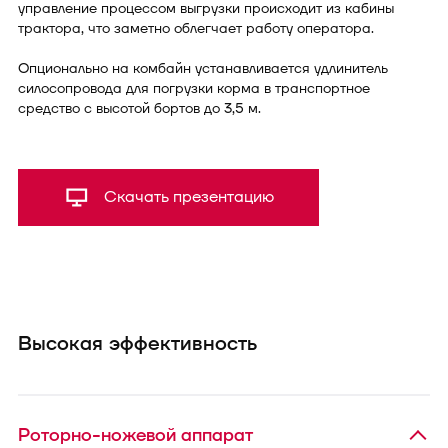
управление процессом выгрузки происходит из кабины
трактора, что заметно облегчает работу оператора.
Опционально на комбайн устанавливается удлинитель
силосопровода для погрузки корма в транспортное
средство с высотой бортов до 3,5 м.
Скачать презентацию
Высокая эффективность
Роторно-ножевой аппарат