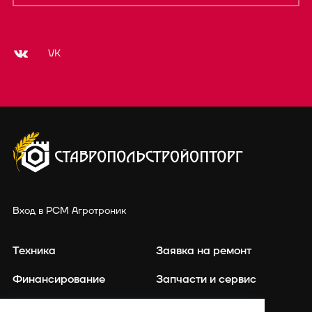
VK
Вход в РСМ Агротроник
Техника
Заявка на ремонт
Финансирование
Запчасти и сервис
Точное земледелие
Контакты