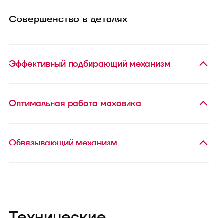
Совершенство в деталях
Эффективный подбирающий механизм
Оптимальная работа маховика
Обвязывающий механизм
Технические