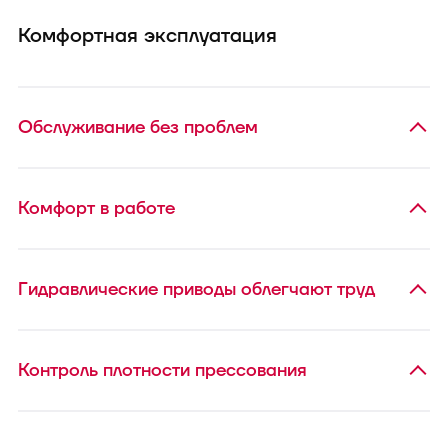
Комфортная эксплуатация
Обслуживание без проблем
Комфорт в работе
Гидравлические приводы облегчают труд
Контроль плотности прессования