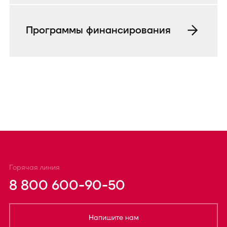
Программы финансирования
Горячая линия
8 800 600-90-50
Напишите нам