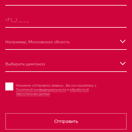
Например, Московская область
Выберите демпоказ
Нажимая «Отправить заявку» , Вы соглашаетесь с
Политикой конфиденциальности
и
обработкой
персональных данных
Отправить