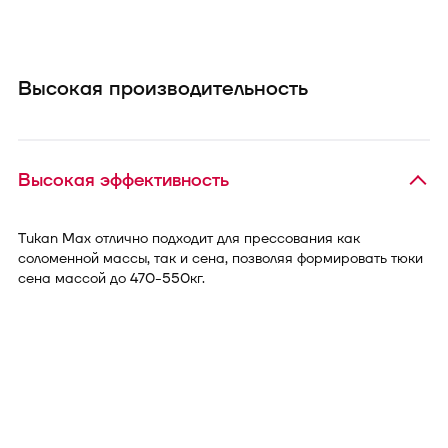
Высокая производительность
Высокая эффективность
Tukan Max отлично подходит для прессования как
соломенной массы, так и сена, позволяя формировать тюки
сена массой до 470-550кг.