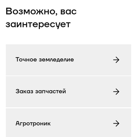
Возможно, вас
заинтересует
Точное земледелие
Заказ запчастей
Агротроник