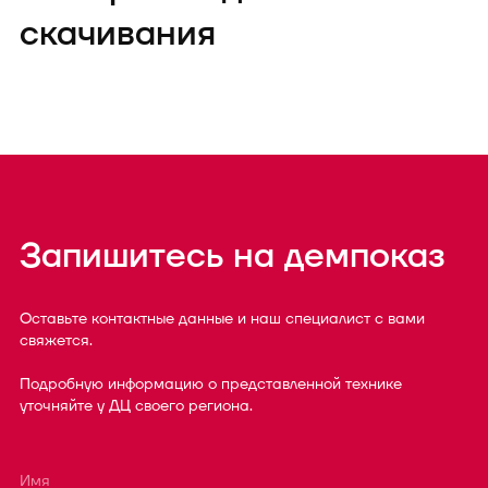
скачивания
Запишитесь на демпоказ
Оставьте контактные данные и наш специалист с вами
свяжется.
Подробную информацию о представленной технике
уточняйте у ДЦ своего региона.