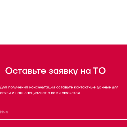
Оставьте заявку на ТО
Для получения консультации оставьте контактные данные для
связи и наш специалист с вами свяжется