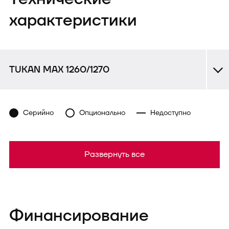
характеристики
TUKAN MAX 1260/1270
Серийно
Опционально
Недоступно
Развернуть все
Финансирование