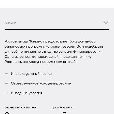
Лизинг
Ростсельмаш Финанс предоставляет большой выбор
финансовых программ, которые позволят Вам подобрать
для себя оптимально выгодные условия финансирования.
Одна из основных наших целей — сделать технику
Ростсельмаш доступнее для покупателей.
Индивидуальный подход
Своевременное консультирование
Выгодные условия
авансовый платеж
срок лизинга