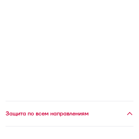
Защита по всем направлениям