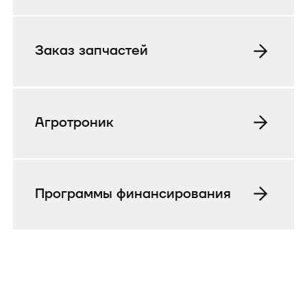
Заказ запчастей
Агротроник
Программы финансирования