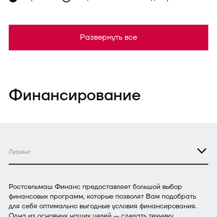
Развернуть все
Финансирование
Лизинг
Ростсельмаш Финанс предоставляет большой выбор
финансовых программ, которые позволят Вам подобрать
для себя оптимально выгодные условия финансирования.
Одна из основных наших целей — сделать технику