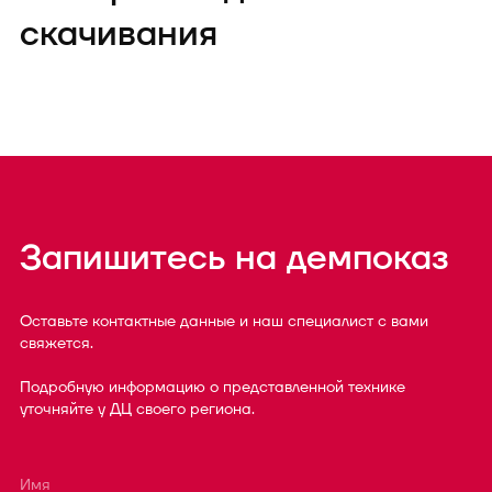
скачивания
Запишитесь на демпоказ
Оставьте контактные данные и наш специалист с вами
свяжется.
Подробную информацию о представленной технике
уточняйте у ДЦ своего региона.