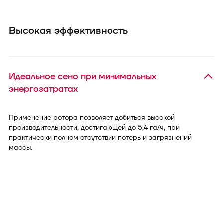
Высокая эффективность
Идеальное сено при минимальных
энергозатратах
Применение ротора позволяет добиться высокой
производительности, достигающей до 5,4 га/ч, при
практически полном отсутствии потерь и загрязнений
массы.