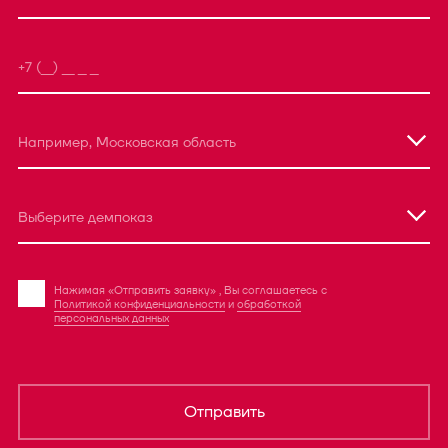
Например, Московская область
Выберите демпоказ
Нажимая «Отправить заявку» , Вы соглашаетесь с
Политикой конфиденциальности
и
обработкой
персональных данных
Отправить