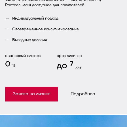
Ростсельмаш доступнее для покупателей.
Индивидуальный подход
Своевременное консультирование
Выгодные условия
авансовый платеж
срок лизинга
0
до
7
%
лет
Заявка на лизинг
Подробнее