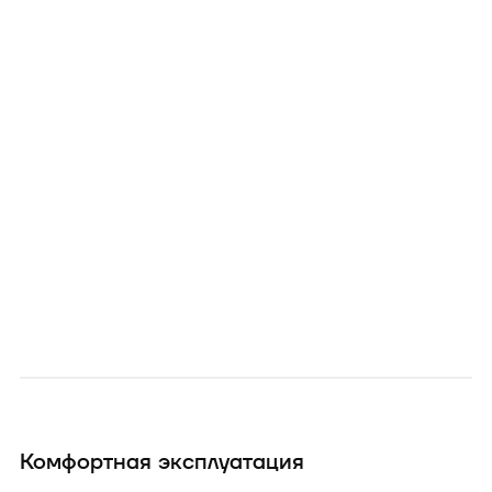
Комфортная эксплуатация