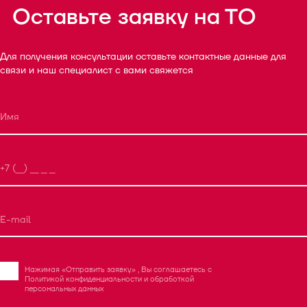
Оставьте заявку на ТО
Для получения консультации оставьте контактные данные для
связи и наш специалист с вами свяжется
Нажимая «Отправить заявку» , Вы соглашаетесь с
Политикой конфиденциальности
и
обработкой
персональных данных