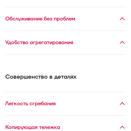
Обслуживание без проблем
Удобство агрегатирования
Совершенство в деталях
Легкость сгребания
Копирующая тележка