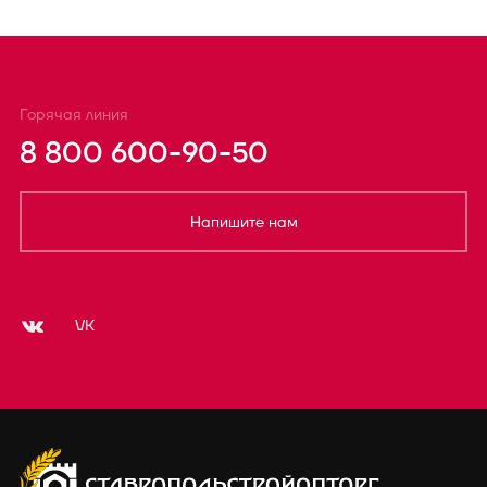
Горячая линия
8 800 600-90-50
Напишите нам
VK