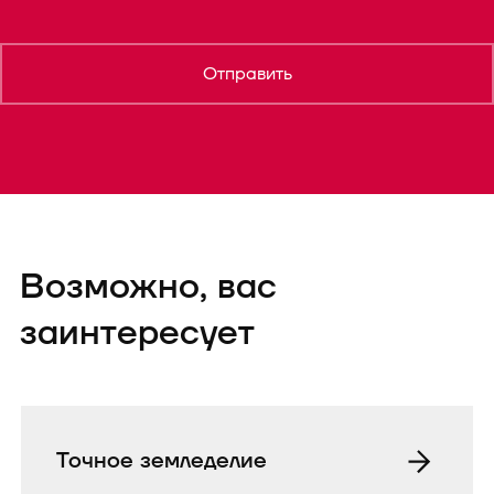
Отправить
Возможно, вас
заинтересует
Точное земледелие