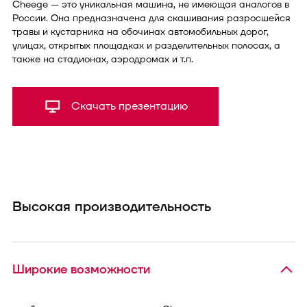
Cheege — это уникальная машина, не имеющая аналогов в
России. Она предназначена для скашивания разросшейся
травы и кустарника на обочинах автомобильных дорог,
улицах, открытых площадках и разделительных полосах, а
также на стадионах, аэродромах и т.п.
Скачать презентацию
Высокая производительность
Широкие возможности