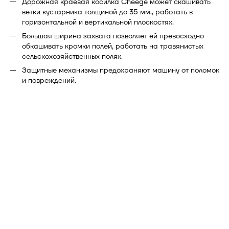
Дорожная краевая косилка Cheege может скашивать
ветки кустарника толщиной до 35 мм., работать в
горизонтальной и вертикальной плоскостях.
Большая ширина захвата позволяет ей превосходно
обкашивать кромки полей, работать на травянистых
сельскохозяйственных полях.
Защитные механизмы предохраняют машину от поломок
и повреждений.