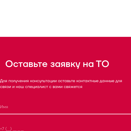
Оставьте заявку на ТО
Для получения консультации оставьте контактные данные для
связи и наш специалист с вами свяжется