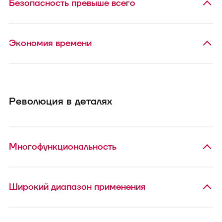
Безопасность превыше всего
Экономия времени
Революция в деталях
Многофункциональность
Широкий диапазон применения