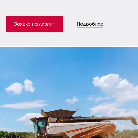
Заявка на лизинг
Подробнее