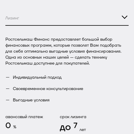
Лизинг
Ростсельмаш Финанс предоставляет большой выбор
финансовых программ, которые позволят Вам подобрать
для себя оптимально выгодные условия финансирования.
Одна из основных наших целей — сделать технику
Ростсельмаш доступнее для покупателей.
Индивидуальный подход
Своевременное консультирование
Выгодные условия
авансовый платеж
срок лизинга
0
до
7
%
лет