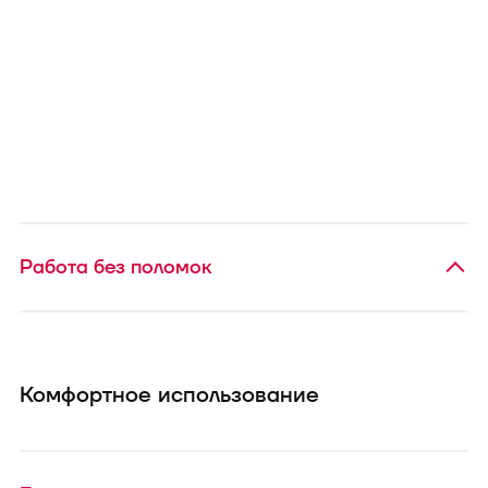
Работа без поломок
Комфортное использование