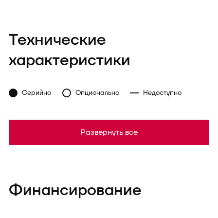
Технические
характеристики
Серийно
Опционально
Недоступно
Развернуть все
Финансирование