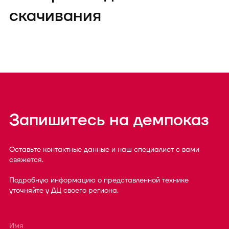
скачивания
Запишитесь на демпоказ
Оставьте контактные данные и наш специалист с вами
свяжется.
Подробную информацию о представленной технике
уточняйте у ДЦ своего региона.