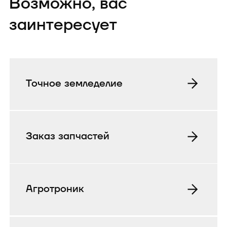
Возможно, вас
заинтересует
Точное земледелие
Заказ запчастей
Агротроник