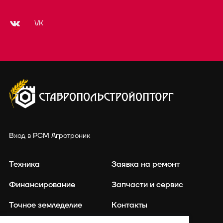
VK
Вход в РСМ Агротроник
Техника
Заявка на ремонт
Финансирование
Запчасти и сервис
Точное земледелие
Контакты