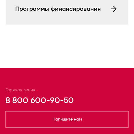
Программы финансирования
Горячая линия
8 800 600-90-50
Напишите нам