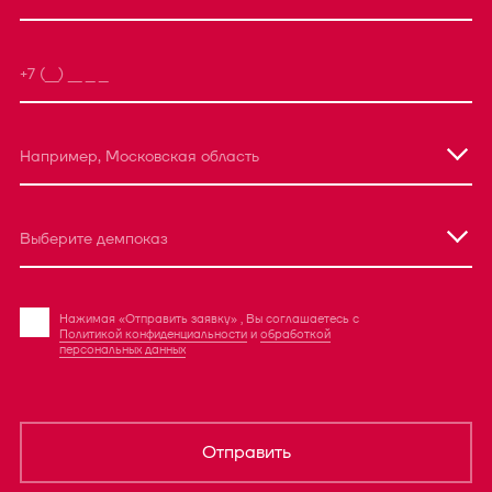
Например, Московская область
Выберите демпоказ
Нажимая «Отправить заявку» , Вы соглашаетесь с
Политикой конфиденциальности
и
обработкой
персональных данных
Отправить