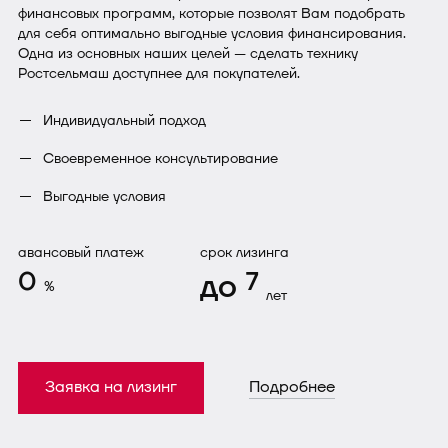
финансовых программ, которые позволят Вам подобрать
для себя оптимально выгодные условия финансирования.
Одна из основных наших целей — сделать технику
Ростсельмаш доступнее для покупателей.
Индивидуальный подход
Своевременное консультирование
Выгодные условия
авансовый платеж
срок лизинга
0
до
7
%
лет
Заявка на лизинг
Подробнее