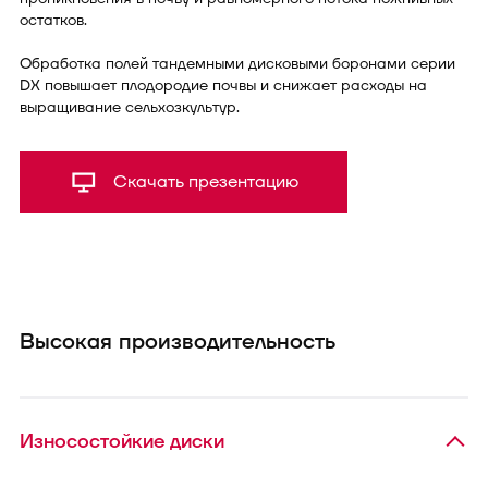
остатков.
Обработка полей тандемными дисковыми боронами серии
DX повышает плодородие почвы и снижает расходы на
выращивание сельхозкультур.
Скачать презентацию
Высокая производительность
Износостойкие диски