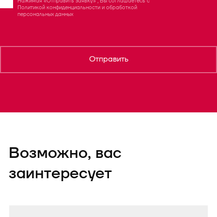
Нажимая «Отправить заявку» , Вы соглашаетесь с
Политикой конфиденциальности
и
обработкой
персональных данных
Отправить
Возможно, вас
заинтересует