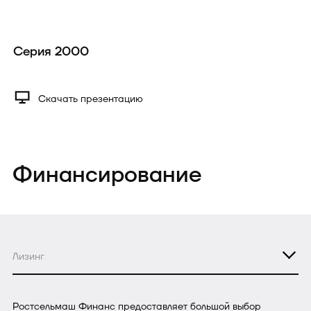
Серия 2000
Скачать презентацию
Финансирование
Лизинг
Ростсельмаш Финанс предоставляет большой выбор