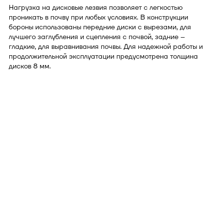
Нагрузка на дисковые лезвия позволяет с легкостью
проникать в почву при любых условиях. В конструкции
бороны использованы передние диски с вырезами, для
лучшего заглубления и сцепления с почвой, задние –
гладкие, для выравнивания почвы. Для надежной работы и
продолжительной эксплуатации предусмотрена толщина
дисков 8 мм.