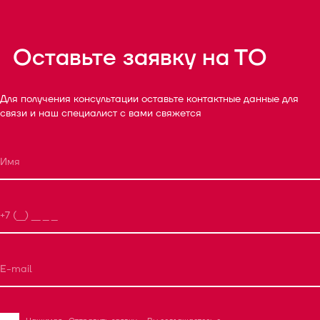
Оставьте заявку на ТО
Для получения консультации оставьте контактные данные для
связи и наш специалист с вами свяжется