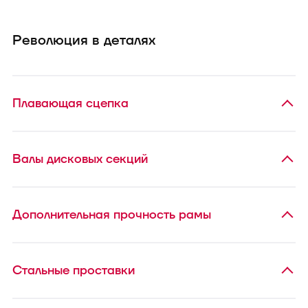
Революция в деталях
Плавающая сцепка
Валы дисковых секций
Дополнительная прочность рамы
Стальные проставки