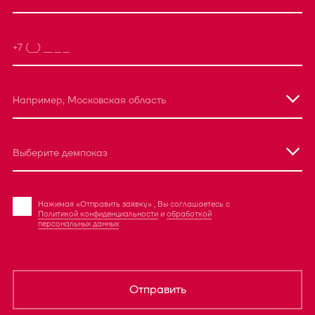
Например, Московская область
Выберите демпоказ
Нажимая «Отправить заявку» , Вы соглашаетесь с
Политикой конфиденциальности
и
обработкой
персональных данных
Отправить