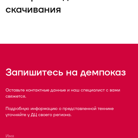
скачивания
Запишитесь на демпоказ
Оставьте контактные данные и наш специалист с вами
свяжется.
Подробную информацию о представленной технике
уточняйте у ДЦ своего региона.