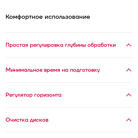
Комфортное использование
Простая регулировка глубины обработки
Минимальное время на подготовку
Регулятор горизонта
Очистка дисков