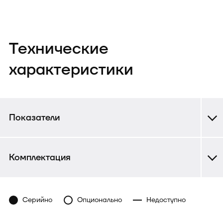
Технические
характеристики
Показатели
Комплектация
Серийно
Опционально
Недоступно