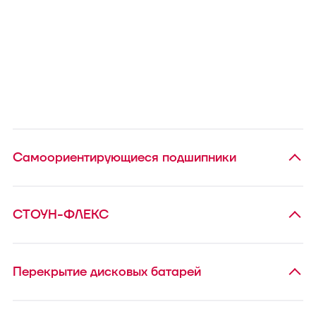
Самоориентирующиеся подшипники
СТОУН-ФЛЕКС
Перекрытие дисковых батарей