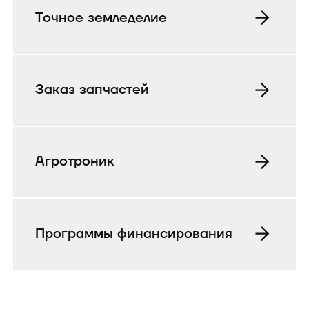
Точное земледелие
Заказ запчастей
Агротроник
Программы финансирования