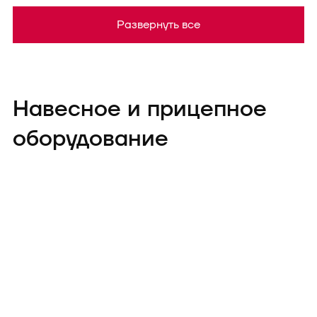
Развернуть все
Навесное и прицепное
оборудование