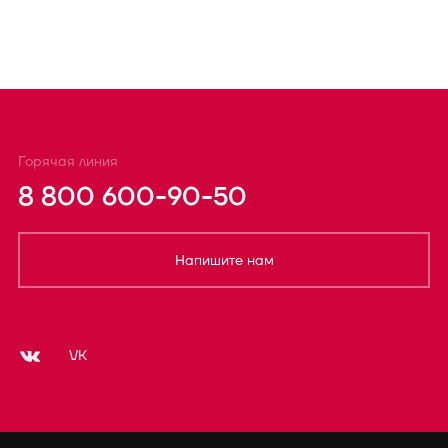
Горячая линия
8 800 600-90-50
Напишите нам
VK