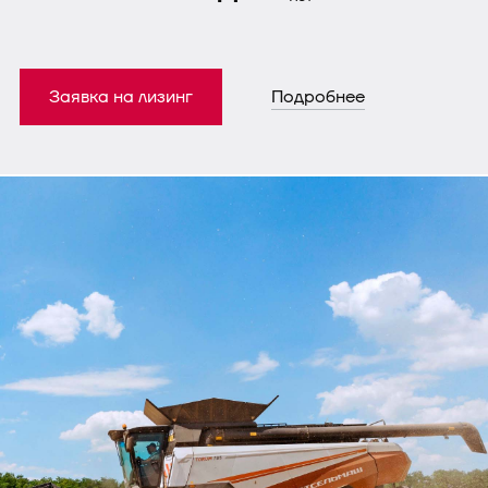
Заявка на лизинг
Подробнее