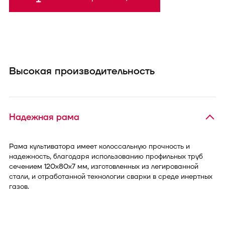
Высокая производительность
Надежная рама
Рама культиватора имеет колоссальную прочность и
надежность, благодаря использованию профильных труб
сечением 120х80х7 мм, изготовленных из легированной
стали, и отработанной технологии сварки в среде инертных
газов.