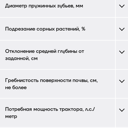
Диаметр пружинных зубьев, мм
Подрезание сорных растений, %
Отклонение средней глубины от
заданной, см
Гребнистость поверхности почвы, см,
не более
Потребная мощность трактора, л.с./
метр