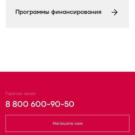
Программы финансирования
Горячая линия
8 800 600-90-50
Напишите нам