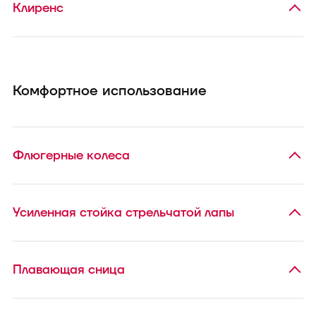
Клиренс
Комфортное использование
Флюгерные колеса
Усиленная стойка стрельчатой лапы
Плавающая сница