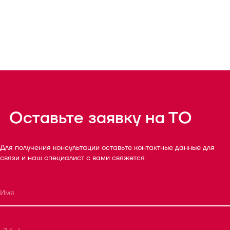
Оставьте заявку на ТО
Для получения консультации оставьте контактные данные для
связи и наш специалист с вами свяжется