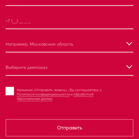
Например, Московская область
Выберите демпоказ
Нажимая «Отправить заявку» , Вы соглашаетесь с
Политикой конфиденциальности
и
обработкой
персональных данных
Отправить