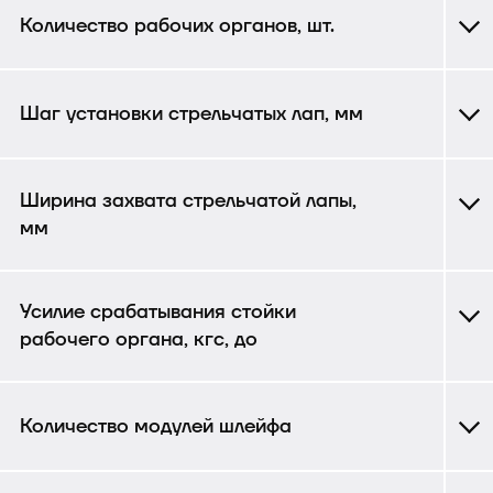
Количество рабочих органов, шт.
Шаг установки стрельчатых лап, мм
Ширина захвата стрельчатой лапы,
мм
Усилие срабатывания стойки
рабочего органа, кгс, до
Количество модулей шлейфа