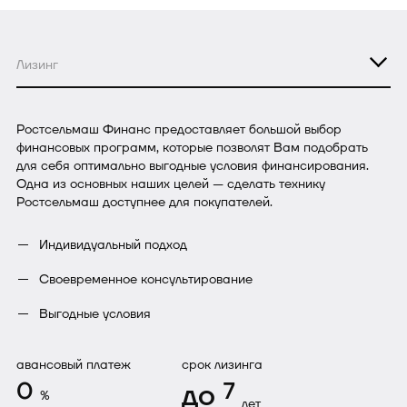
Лизинг
Ростсельмаш Финанс предоставляет большой выбор
финансовых программ, которые позволят Вам подобрать
для себя оптимально выгодные условия финансирования.
Одна из основных наших целей — сделать технику
Ростсельмаш доступнее для покупателей.
Индивидуальный подход
Своевременное консультирование
Выгодные условия
авансовый платеж
срок лизинга
0
до
7
%
лет