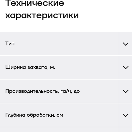
Технические
характеристики
Тип
Ширина захвата, м.
Производительность, га/ч, до
Глубина обработки, см