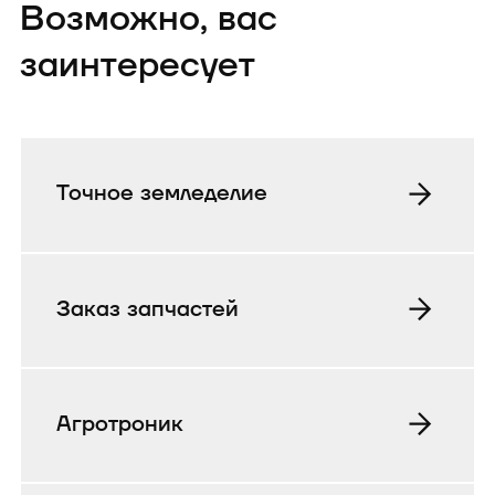
Возможно, вас
заинтересует
Точное земледелие
Заказ запчастей
Агротроник