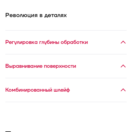
Революция в деталях
Регулировка глубины обработки
Выравнивание поверхности
Комбинированный шлейф