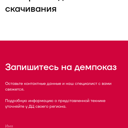
скачивания
Запишитесь на демпоказ
Оставьте контактные данные и наш специалист с вами
свяжется.
Подробную информацию о представленной технике
уточняйте у ДЦ своего региона.