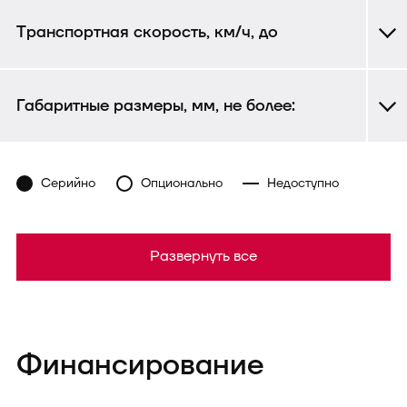
Транспортная скорость, км/ч, до
Габаритные размеры, мм, не более:
Серийно
Опционально
Недоступно
Развернуть все
Финансирование