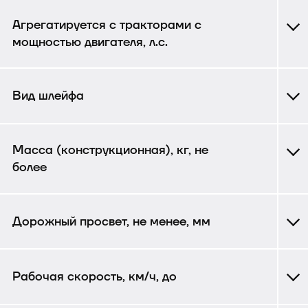
Агрегатируется с тракторами с
мощностью двигателя, л.с.
Вид шлейфа
Масса (конструкционная), кг, не
более
Дорожный просвет, не менее, мм
Рабочая скорость, км/ч, до