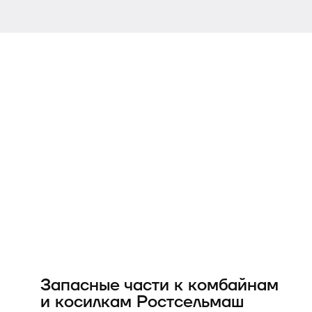
Запасные части к комбайнам
и косилкам Ростсельмаш