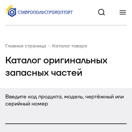
Главная страница
Каталог товара
Каталог оригинальных
запасных частей
Введите код продукта, модель, чертёжный или
серийный номер