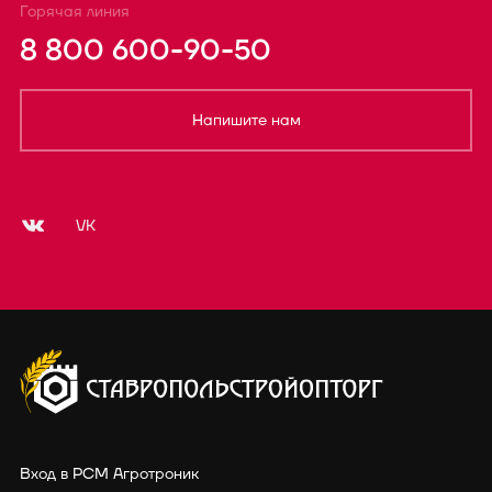
Горячая линия
8 800 600-90-50
Напишите нам
VK
Вход в РСМ Агротроник