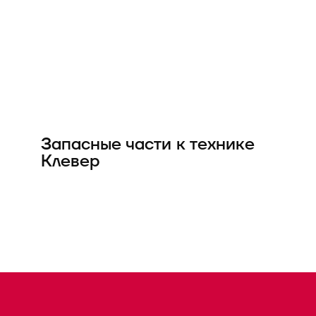
Запасные части к технике
Клевер