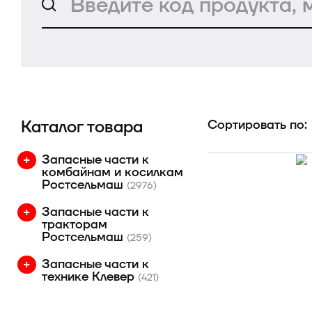
Каталог товара
Сортировать по:
Запасные части к
комбайнам и косилкам
Ростсельмаш
(2976)
Запасные части к
тракторам
Ростсельмаш
(259)
Запасные части к
технике Клевер
(421)