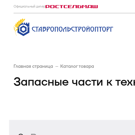
Официальный дилер
Главная страница
Каталог товара
Запасные части к тех