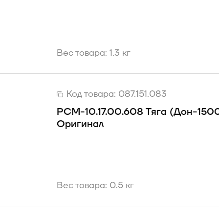
Вес товара: 1.3 кг
Код товара:
087.151.083
РСМ-10.17.00.608 Тяга (Дон-150
Оригинал
Вес товара: 0.5 кг