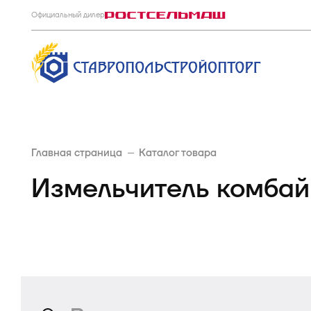
Официальный дилер
Главная страница
Каталог товара
Измельчитель комба