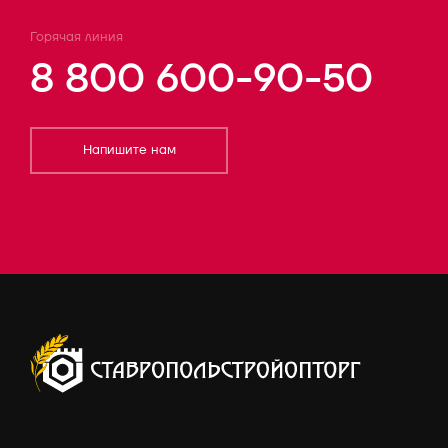
Горячая линия
8 800 600-90-50
Напишите нам