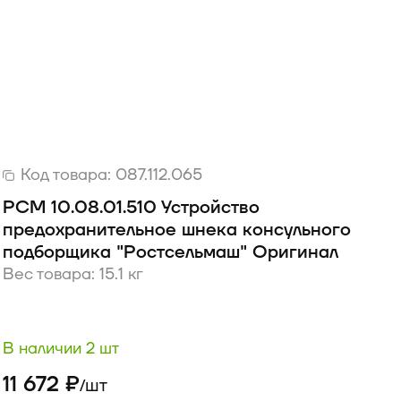
Код товара:
087.112.065
РСМ 10.08.01.510 Устройство
предохранительное шнека консульного
подборщика "Ростсельмаш" Оригинал
Вес товара: 15.1 кг
В наличии 2 шт
11 672 ₽
шт
/