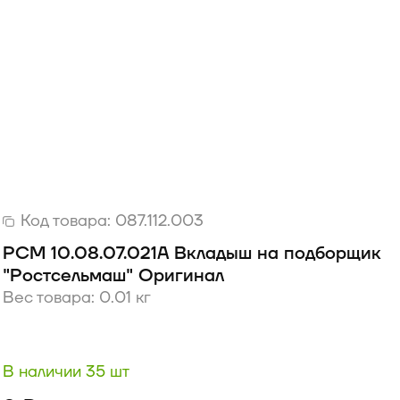
Код товара:
087.112.003
РСМ 10.08.07.021А Вкладыш на подборщик
"Ростсельмаш" Оригинал
Вес товара: 0.01 кг
В наличии 35 шт