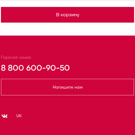
В корзину
Горячая линия
8 800 600-90-50
Напишите нам
VK