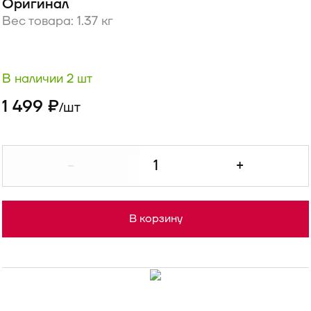
Оригинал
Вес товара: 1.37 кг
В наличии 2 шт
1 499 ₽
шт
/
-
+
В корзину