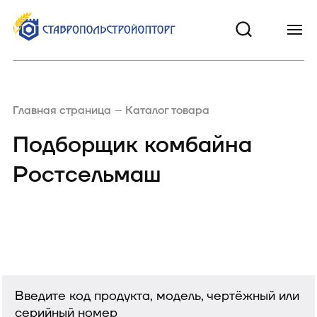
Главная страница
Каталог товара
Подборщик комбайна
Ростсельмаш
Введите код продукта, модель, чертёжный или
серийный номер