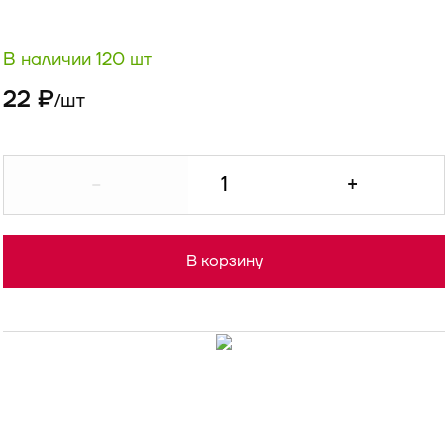
В наличии 120 шт
22 ₽
шт
/
-
+
В корзину