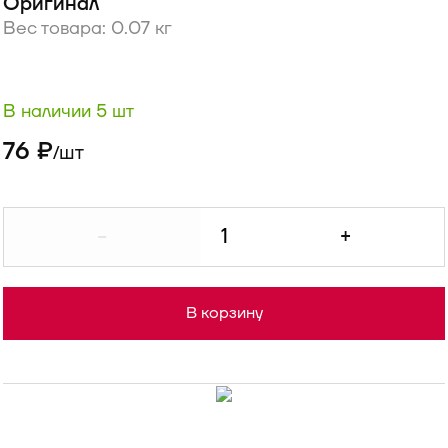
Оригинал
Вес товара: 0.07 кг
В наличии 5 шт
76 ₽
шт
/
-
+
В корзину