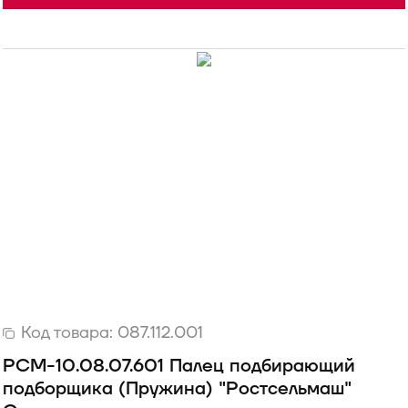
Код товара:
087.112.001
РСМ-10.08.07.601 Палец подбирающий
подборщика (Пружина) "Ростсельмаш"