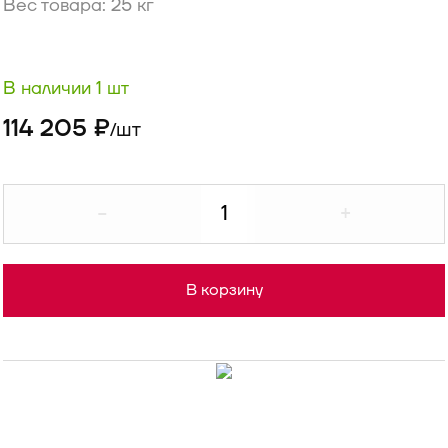
Вес товара: 25 кг
В наличии 1 шт
114 205 ₽
шт
/
-
+
В корзину