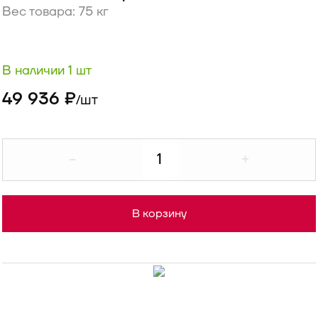
Вес товара: 75 кг
В наличии 1 шт
49 936 ₽
шт
/
-
+
В корзину