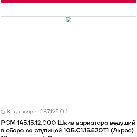
Код товара:
087.125.011
РСМ 145.15.12.000 Шкив вариатора ведущий
в сборе со ступицей 10Б.01.15.520Т1 (Акрос)