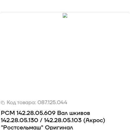
Код товара:
087.125.044
РСМ 142.28.05.609 Вал шкивов
142.28.05.130 / 142.28.05.103 (Акрос)
"Ростсельмаш" Оригинал