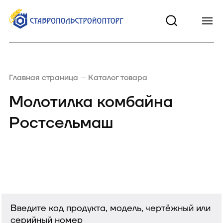
Главная страница
Каталог товара
Молотилка комбайна
Ростсельмаш
Введите код продукта, модель, чертёжный или
серийный номер