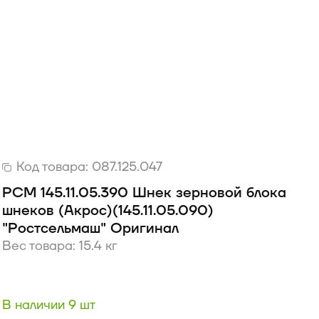
Код товара:
087.125.047
РСМ 145.11.05.390 Шнек зерновой блока
шнеков (Акрос)(145.11.05.090)
"Ростсельмаш" Оригинал
Вес товара: 15.4 кг
В наличии 9 шт