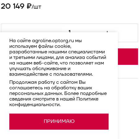
20 149 ₽
шт
/
-
+
На сайте agroline.optorg.ru мы
используем файлы cookie,
разработанные нашими специалистами
В корзину
и третьими лицами, для анализа событий
на нашем веб-сайте, что позволяет нам
улучшать обслуживание и
взаимодействие с пользователями.
Продолжая работу с сайтом Вы
соглашаетесь на обработку ваших
персональных данных. Более подробные
сведения смотрите в нашей
Политике
конфиденциальности
.
ПРИНИМАЮ