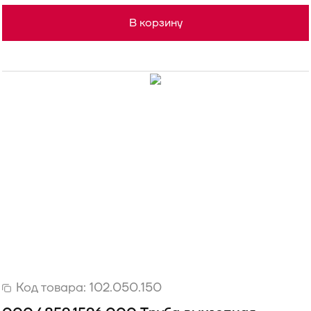
В корзину
Код товара:
102.050.150