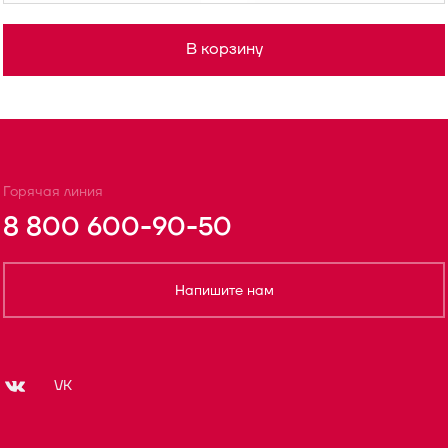
В корзину
Горячая линия
8 800 600-90-50
Напишите нам
VK