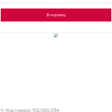
В корзину
Код товара:
102.050.034