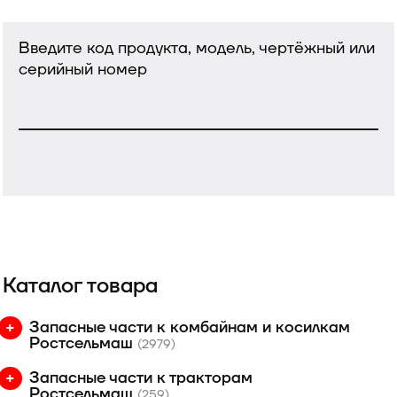
Введите код продукта, модель, чертёжный или
серийный номер
Каталог товара
Запасные части к комбайнам и косилкам
Ростсельмаш
(2979)
Запасные части к тракторам
Ростсельмаш
(259)