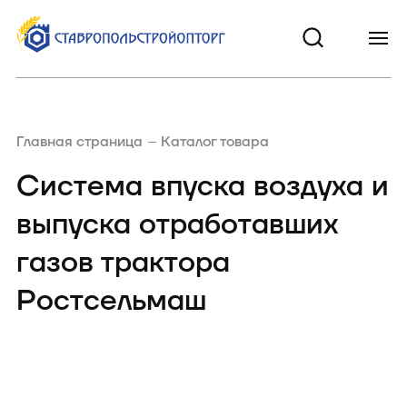
Главная страница
Каталог товара
Система впуска воздуха и
выпуска отработавших
газов трактора
Ростсельмаш