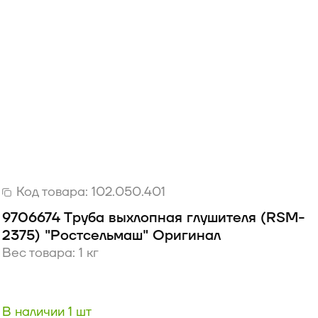
Код товара:
102.050.401
9706674 Труба выхлопная глушителя (RSM-
2375) "Ростсельмаш" Оригинал
Вес товара: 1 кг
В наличии 1 шт