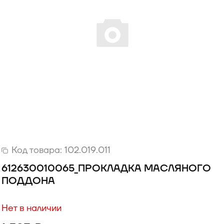
Код товара:
102.019.011
612630010065_ПРОКЛАДКА МАСЛЯНОГО
ПОДДОНА
Нет в наличии