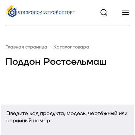
Главная страница
Каталог товара
Поддон Ростсельмаш
Введите код продукта, модель, чертёжный или
серийный номер