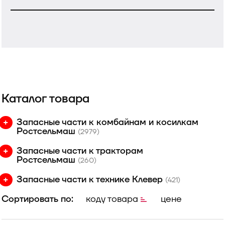
Каталог товара
Запасные части к комбайнам и косилкам
Ростсельмаш
(2979)
Запасные части к тракторам
Ростсельмаш
(260)
Запасные части к технике Клевер
(421)
Сортировать по:
коду товара
цене