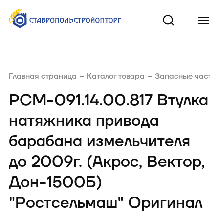
Главная страница
Каталог товара
Запасные части 
РСМ-091.14.00.817 Втулка
натяжника привода
барабана измельчителя
до 2009г. (Акрос, Вектор,
Дон-1500Б)
"Ростсельмаш" Оригинал