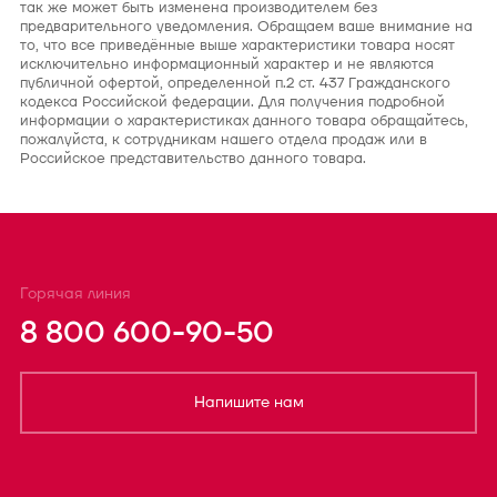
так же может быть изменена производителем без
предварительного уведомления. Обращаем ваше внимание на
то, что все приведённые выше характеристики товара носят
исключительно информационный характер и не являются
публичной офертой, определенной п.2 ст. 437 Гражданского
кодекса Российской федерации. Для получения подробной
информации о характеристиках данного товара обращайтесь,
пожалуйста, к сотрудникам нашего отдела продаж или в
Российское представительство данного товара.
Горячая линия
8 800 600-90-50
Напишите нам