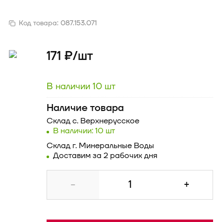
Код товара:
087.153.071
171 ₽/
шт
В наличии 10 шт
Наличие товара
Склад
с. Верхнерусское
В наличии: 10 шт
Склад
г. Минеральные Воды
Доставим за 2 рабочих дня
-
+