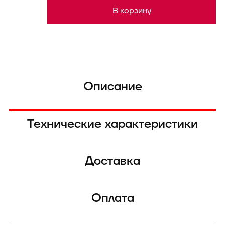
В корзину
Описание
Технические характеристики
Доставка
Оплата