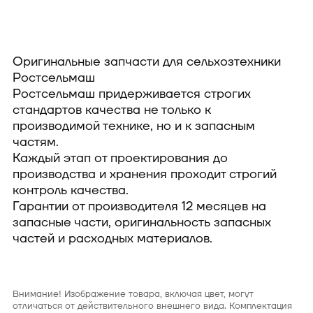
Оригинальные запчасти для сельхозтехники
Ростсельмаш
Ростсельмаш придерживается строгих
стандартов качества не только к
производимой технике, но и к запасным
частям.
Каждый этап от проектирования до
производства и хранения проходит строгий
контроль качества.
Гарантии от производителя 12 месяцев на
запасные части, оригинальность запасных
частей и расходных материалов.
Внимание! Изображение товара, включая цвет, могут
отличаться от действительного внешнего вида. Комплектация