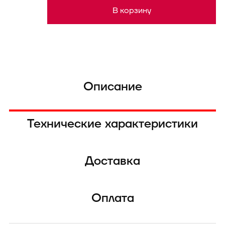
В корзину
Описание
Технические характеристики
Доставка
Оплата