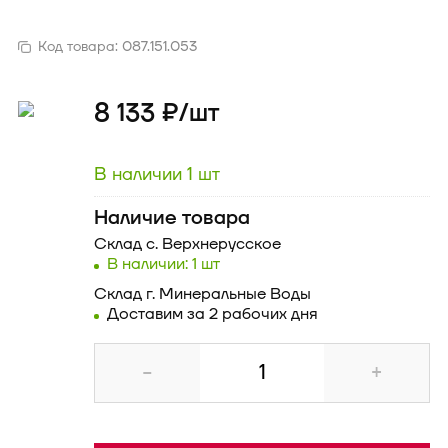
Код товара:
087.151.053
8 133 ₽/
шт
В наличии 1 шт
Наличие товара
Склад
с. Верхнерусское
В наличии: 1 шт
Склад
г. Минеральные Воды
Доставим за 2 рабочих дня
-
+