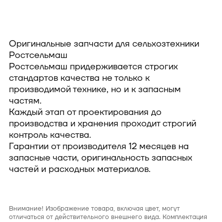
Оригинальные запчасти для сельхозтехники
Ростсельмаш
Ростсельмаш придерживается строгих
стандартов качества не только к
производимой технике, но и к запасным
частям.
Каждый этап от проектирования до
производства и хранения проходит строгий
контроль качества.
Гарантии от производителя 12 месяцев на
запасные части, оригинальность запасных
частей и расходных материалов.
Внимание! Изображение товара, включая цвет, могут
отличаться от действительного внешнего вида. Комплектация