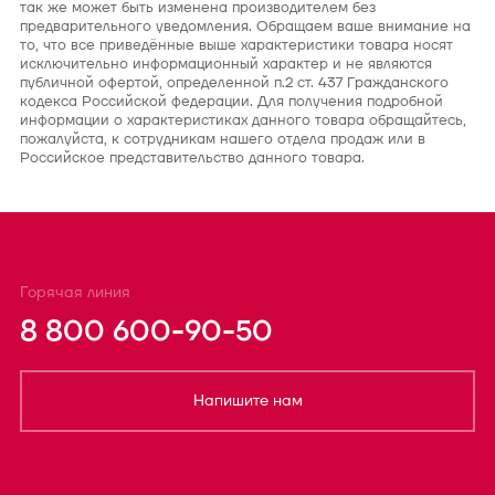
так же может быть изменена производителем без
предварительного уведомления. Обращаем ваше внимание на
то, что все приведённые выше характеристики товара носят
исключительно информационный характер и не являются
публичной офертой, определенной п.2 ст. 437 Гражданского
кодекса Российской федерации. Для получения подробной
информации о характеристиках данного товара обращайтесь,
пожалуйста, к сотрудникам нашего отдела продаж или в
Российское представительство данного товара.
Горячая линия
8 800 600-90-50
Напишите нам