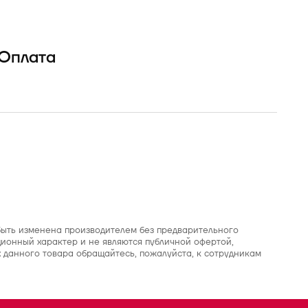
Оплата
 быть изменена производителем без предварительного
ионный характер и не являются публичной офертой,
 данного товара обращайтесь, пожалуйста, к сотрудникам