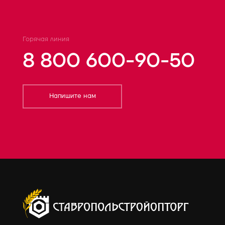
Горячая линия
8 800 600-90-50
Напишите нам