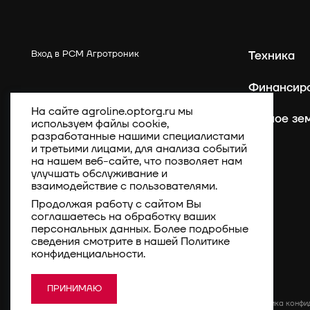
Вход в РСМ Агротроник
Техника
Финансир
На сайте agroline.optorg.ru мы
Точное зе
используем файлы cookie,
разработанные нашими специалистами
и третьими лицами, для анализа событий
на нашем веб-сайте, что позволяет нам
улучшать обслуживание и
взаимодействие с пользователями.
Продолжая работу с сайтом Вы
соглашаетесь на обработку ваших
персональных данных. Более подробные
сведения смотрите в нашей
Политике
конфиденциальности
.
ПРИНИМАЮ
Политика