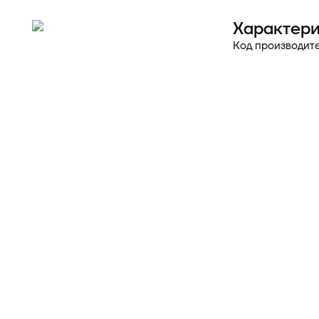
Характери
Код производите